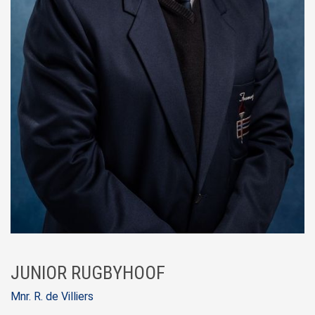
JUNIOR RUGBYHOOF
Mnr. R. de Villiers