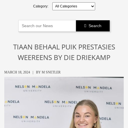
Category:
Search

TIAAN BEHAAL PUIK PRESTASIES
WEEREENS BY DIE DRIEKAMP
MARCH 18, 2024 |
BY
M SNETLER